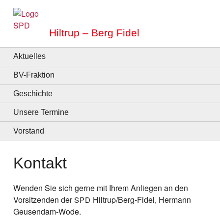
Hiltrup – Berg Fidel
Aktuelles
BV-Fraktion
Geschichte
Unsere Termine
Vorstand
Kontakt
Wenden Sie sich gerne mit Ihrem Anliegen an den
Vorsitzenden der
Hiltrup/Berg-Fidel, Hermann
SPD
Geusendam-Wode.